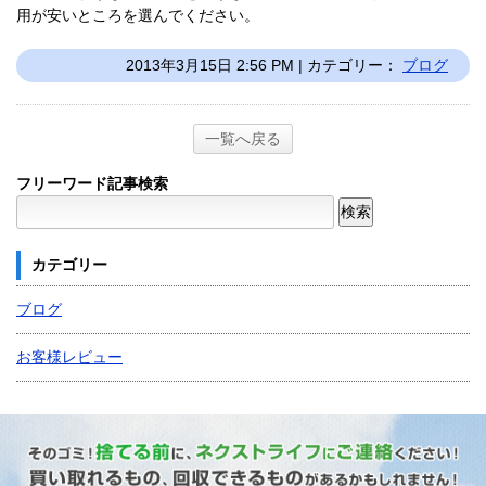
用が安いところを選んでください。
2013年3月15日 2:56 PM | カテゴリー：
ブログ
一覧へ戻る
フリーワード記事検索
カテゴリー
ブログ
お客様レビュー